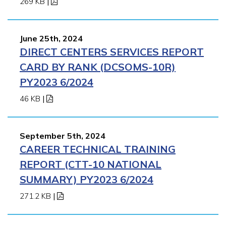
269 KB
|
June 25th, 2024
DIRECT CENTERS SERVICES REPORT
CARD BY RANK (DCSOMS-10R)
PY2023 6/2024
46 KB
|
September 5th, 2024
CAREER TECHNICAL TRAINING
REPORT (CTT-10 NATIONAL
SUMMARY) PY2023 6/2024
271.2 KB
|