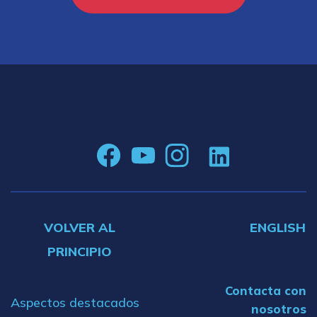
VOLVER AL
ENGLISH
PRINCIPIO
Contacta con
Aspectos destacados
nosotros