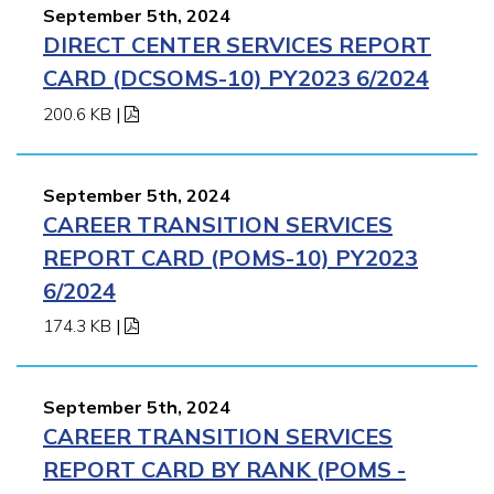
September 5th, 2024
DIRECT CENTER SERVICES REPORT
CARD (DCSOMS-10) PY2023 6/2024
200.6 KB
|
September 5th, 2024
CAREER TRANSITION SERVICES
REPORT CARD (POMS-10) PY2023
6/2024
174.3 KB
|
September 5th, 2024
CAREER TRANSITION SERVICES
REPORT CARD BY RANK (POMS -