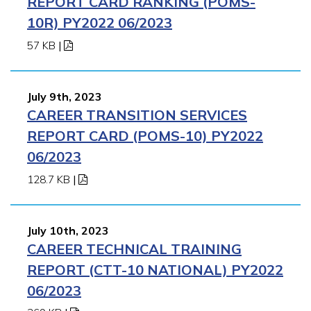
REPORT CARD RANKING (POMS-
10R) PY2022 06/2023
57 KB
|
July 9th, 2023
CAREER TRANSITION SERVICES
REPORT CARD (POMS-10) PY2022
06/2023
128.7 KB
|
July 10th, 2023
CAREER TECHNICAL TRAINING
REPORT (CTT-10 NATIONAL) PY2022
06/2023