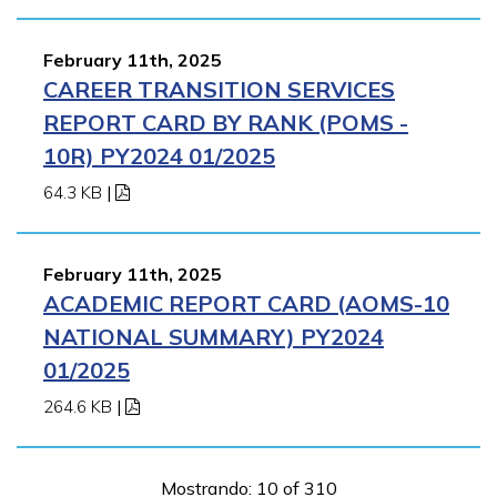
February 11th, 2025
CAREER TRANSITION SERVICES
REPORT CARD BY RANK (POMS -
10R) PY2024 01/2025
64.3 KB
|
February 11th, 2025
ACADEMIC REPORT CARD (AOMS-10
NATIONAL SUMMARY) PY2024
01/2025
264.6 KB
|
Mostrando: 10 of 310