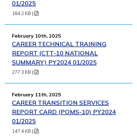
01/2025
184.2 KB
|
February 10th, 2025
CAREER TECHNICAL TRAINING
REPORT (CTT-10 NATIONAL
SUMMARY) PY2024 01/2025
277.3 KB
|
February 11th, 2025
CAREER TRANSITION SERVICES
REPORT CARD (POMS-10) PY2024
01/2025
147.4 KB
|