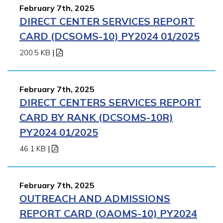
February 7th, 2025
DIRECT CENTER SERVICES REPORT
CARD (DCSOMS-10) PY2024 01/2025
200.5 KB
|
February 7th, 2025
DIRECT CENTERS SERVICES REPORT
CARD BY RANK (DCSOMS-10R)
PY2024 01/2025
46.1 KB
|
February 7th, 2025
OUTREACH AND ADMISSIONS
REPORT CARD (OAOMS-10) PY2024