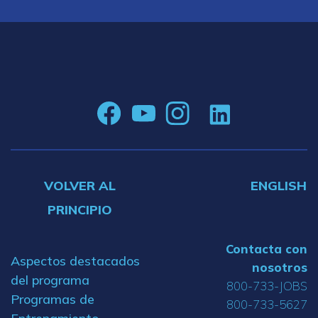
VOLVER AL
ENGLISH
PRINCIPIO
Contacta con
Aspectos destacados
nosotros
del programa
800-733-JOBS
Programas de
800-733-5627