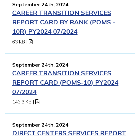
September 24th, 2024
CAREER TRANSITION SERVICES
REPORT CARD BY RANK (POMS -
10R) PY2024 07/2024
63 KB
|
September 24th, 2024
CAREER TRANSITION SERVICES
REPORT CARD (POMS-10) PY2024
07/2024
143.3 KB
|
September 24th, 2024
DIRECT CENTERS SERVICES REPORT