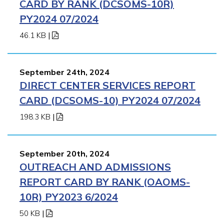
CARD BY RANK (DCSOMS-10R)
PY2024 07/2024
46.1 KB
|
September 24th, 2024
DIRECT CENTER SERVICES REPORT
CARD (DCSOMS-10) PY2024 07/2024
198.3 KB
|
September 20th, 2024
OUTREACH AND ADMISSIONS
REPORT CARD BY RANK (OAOMS-
10R) PY2023 6/2024
50 KB
|