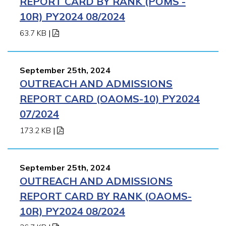
REPORT CARD BY RANK (POMS -
10R) PY2024 08/2024
63.7 KB
|
September 25th, 2024
OUTREACH AND ADMISSIONS
REPORT CARD (OAOMS-10) PY2024
07/2024
173.2 KB
|
September 25th, 2024
OUTREACH AND ADMISSIONS
REPORT CARD BY RANK (OAOMS-
10R) PY2024 08/2024