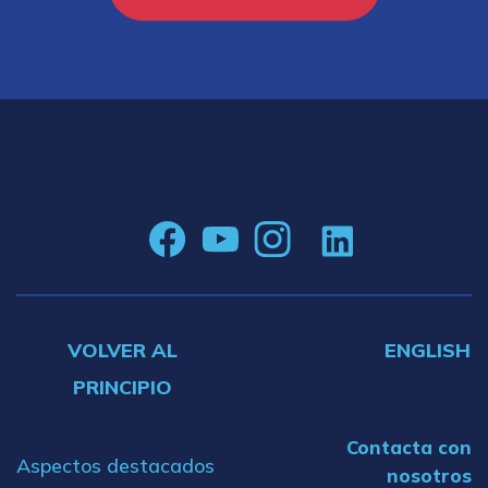
VOLVER AL
ENGLISH
PRINCIPIO
Contacta con
Aspectos destacados
nosotros