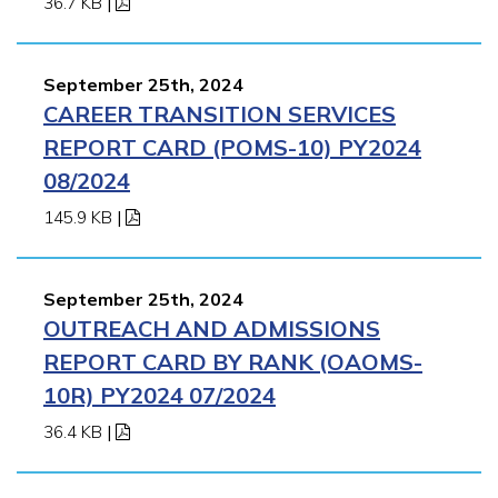
36.7 KB
|
September 25th, 2024
CAREER TRANSITION SERVICES
REPORT CARD (POMS-10) PY2024
08/2024
145.9 KB
|
September 25th, 2024
OUTREACH AND ADMISSIONS
REPORT CARD BY RANK (OAOMS-
10R) PY2024 07/2024
36.4 KB
|